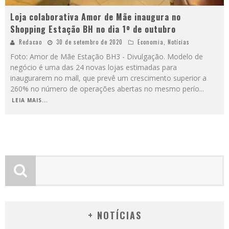
Loja colaborativa Amor de Mãe inaugura no
Shopping Estação BH no dia 1º de outubro
Redacao
30 de setembro de 2020
Economia
,
Notícias
Foto: Amor de Mãe Estação BH3 - Divulgação. Modelo de
negócio é uma das 24 novas lojas estimadas para
inaugurarem no mall, que prevê um crescimento superior a
260% no número de operações abertas no mesmo perío
...
LEIA MAIS...
+ NOTÍCIAS