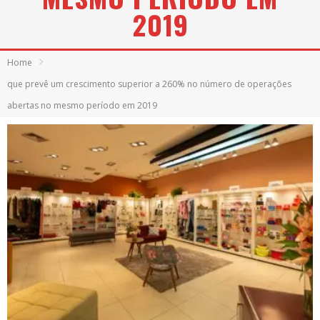
2019
Home
que prevê um crescimento superior a 260% no número de operações
abertas no mesmo período em 2019