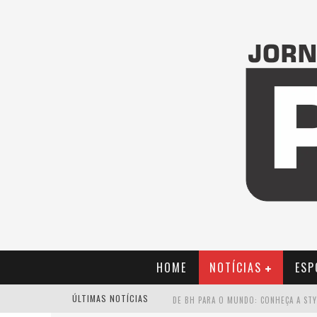
HOME
NOTÍCIAS
ESP
ÚLTIMAS NOTÍCIAS