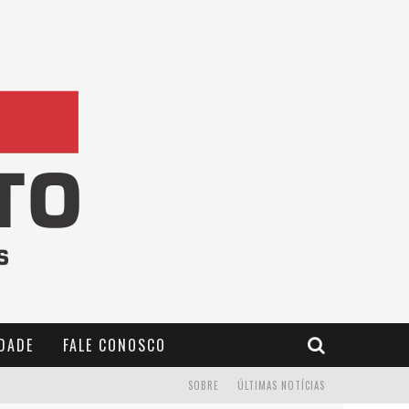
IDADE
FALE CONOSCO
SOBRE
ÚLTIMAS NOTÍCIAS