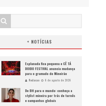
+ NOTÍCIAS
Esplanada fica pequena e CÊ TÁ
DOIDO FESTIVAL anuncia mudança
para o gramado do Mineirão
Redacao
6 de agosto de 2026
De BH para o mundo: conheça a
stylist mineira por trás de turnês
e campanhas globais