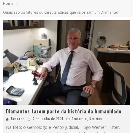
Home
Quais são os fatores ou características que valorizam um Diamante?
Diamantes fazem parte da história da humanidade
Redacao
2 de junho de 2021
Economia
,
Notícias
Na foto: o Gemólogo e Perito Judicial, Hugo Werner Flister,