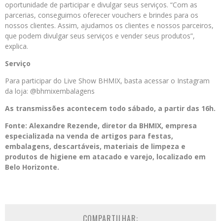
oportunidade de participar e divulgar seus serviços. “Com as
parcerias, conseguimos oferecer vouchers e brindes para os
nossos clientes. Assim, ajudamos os clientes e nossos parceiros,
que podem divulgar seus serviços e vender seus produtos”,
explica.
Serviço
Para participar do Live Show BHMIX, basta acessar o Instagram
da loja: @bhmixembalagens
As transmissões acontecem todo sábado, a partir das 16h.
Fonte: Alexandre Rezende, diretor da BHMIX, empresa
especializada na venda de artigos para festas,
embalagens, descartáveis, materiais de limpeza e
produtos de higiene em atacado e varejo, localizado em
Belo Horizonte.
COMPARTILHAR: