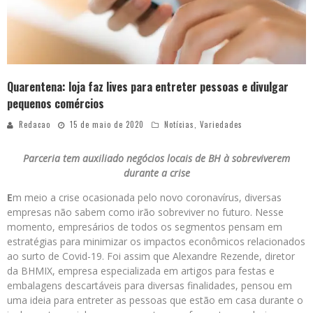
Quarentena: loja faz lives para entreter pessoas e divulgar
pequenos comércios
Redacao
15 de maio de 2020
Notícias
,
Variedades
Parceria tem auxiliado negócios locais de BH à sobreviverem
durante a crise
E
m meio a crise ocasionada pelo novo coronavírus, diversas
empresas não sabem como irão sobreviver no futuro. Nesse
momento, empresários de todos os segmentos pensam em
estratégias para minimizar os impactos econômicos relacionados
ao surto de Covid-19. Foi assim que Alexandre Rezende, diretor
da BHMIX, empresa especializada em artigos para festas e
embalagens descartáveis para diversas finalidades, pensou em
uma ideia para entreter as pessoas que estão em casa durante o