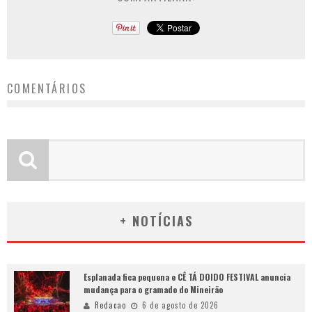
COMENTÁRIOS
+ NOTÍCIAS
Esplanada fica pequena e CÊ TÁ DOIDO FESTIVAL anuncia
mudança para o gramado do Mineirão
Redacao
6 de agosto de 2026