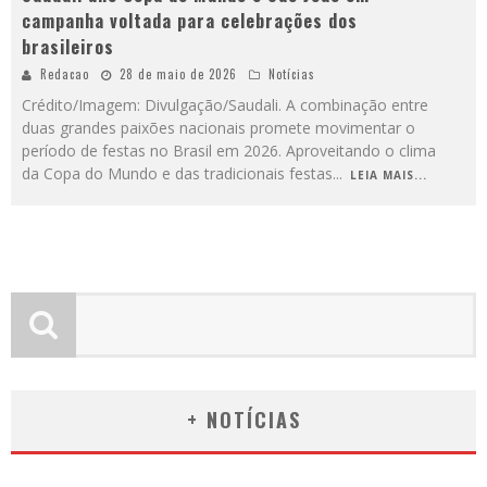
campanha voltada para celebrações dos
brasileiros
Redacao
28 de maio de 2026
Notícias
Crédito/Imagem: Divulgação/Saudali. A combinação entre
duas grandes paixões nacionais promete movimentar o
período de festas no Brasil em 2026. Aproveitando o clima
da Copa do Mundo e das tradicionais festas
...
LEIA MAIS...
+ NOTÍCIAS