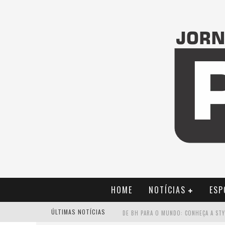
HOME
NOTÍCIAS
ESP
ÚLTIMAS NOTÍCIAS