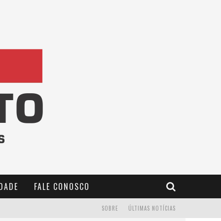
IDADE
FALE CONOSCO
SOBRE
ÚLTIMAS NOTÍCIAS