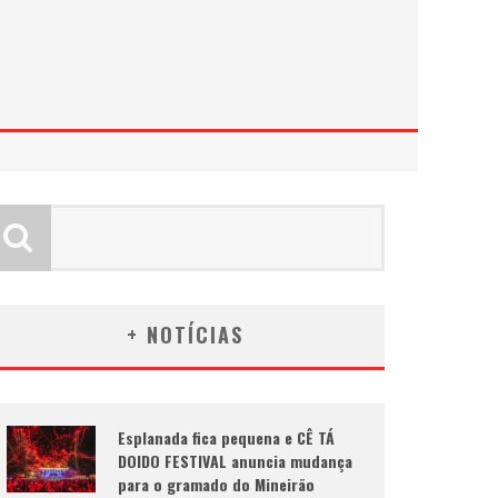
+ NOTÍCIAS
Esplanada fica pequena e CÊ TÁ
DOIDO FESTIVAL anuncia mudança
para o gramado do Mineirão