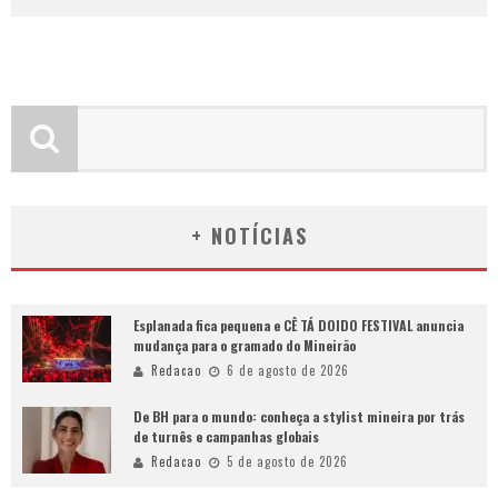
+ NOTÍCIAS
Esplanada fica pequena e CÊ TÁ DOIDO FESTIVAL anuncia
mudança para o gramado do Mineirão
Redacao
6 de agosto de 2026
De BH para o mundo: conheça a stylist mineira por trás
de turnês e campanhas globais
Redacao
5 de agosto de 2026