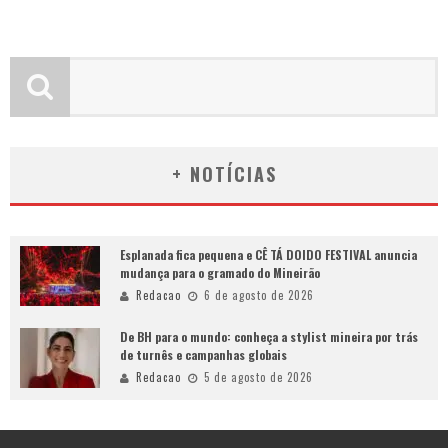
+ NOTÍCIAS
Esplanada fica pequena e CÊ TÁ DOIDO FESTIVAL anuncia
mudança para o gramado do Mineirão
Redacao
6 de agosto de 2026
De BH para o mundo: conheça a stylist mineira por trás
de turnês e campanhas globais
Redacao
5 de agosto de 2026