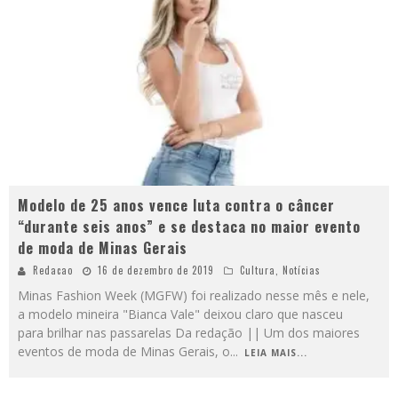
Modelo de 25 anos vence luta contra o câncer
“durante seis anos” e se destaca no maior evento
de moda de Minas Gerais
Redacao
16 de dezembro de 2019
Cultura
,
Notícias
Minas Fashion Week (MGFW) foi realizado nesse mês e nele,
a modelo mineira "Bianca Vale" deixou claro que nasceu
para brilhar nas passarelas Da redação || Um dos maiores
eventos de moda de Minas Gerais, o
...
LEIA MAIS...