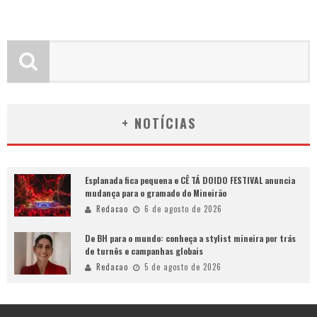
+ NOTÍCIAS
Esplanada fica pequena e CÊ TÁ DOIDO FESTIVAL anuncia
mudança para o gramado do Mineirão
Redacao
6 de agosto de 2026
De BH para o mundo: conheça a stylist mineira por trás
de turnês e campanhas globais
Redacao
5 de agosto de 2026