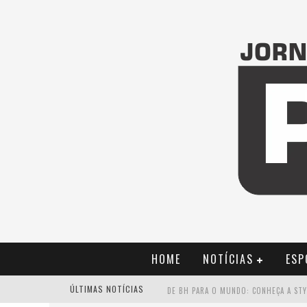
HOME
NOTÍCIAS
ESP
ÚLTIMAS NOTÍCIAS