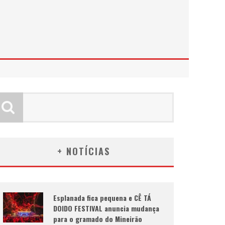
+ NOTÍCIAS
Esplanada fica pequena e CÊ TÁ
DOIDO FESTIVAL anuncia mudança
para o gramado do Mineirão