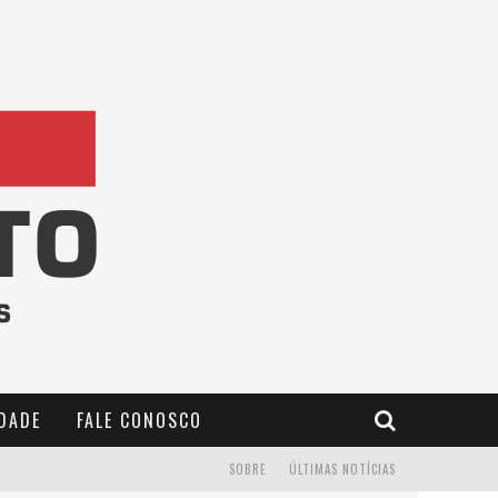
IDADE
FALE CONOSCO
SOBRE
ÚLTIMAS NOTÍCIAS