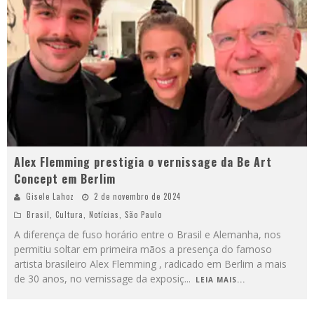
Alex Flemming prestigia o vernissage da Be Art
Concept em Berlim
Gisele Lahoz
2 de novembro de 2024
Brasil
,
Cultura
,
Notícias
,
São Paulo
A diferença de fuso horário entre o Brasil e Alemanha, nos
permitiu soltar em primeira mãos a presença do famoso
artista brasileiro Alex Flemming , radicado em Berlim a mais
de 30 anos, no vernissage da exposiç
...
LEIA MAIS...