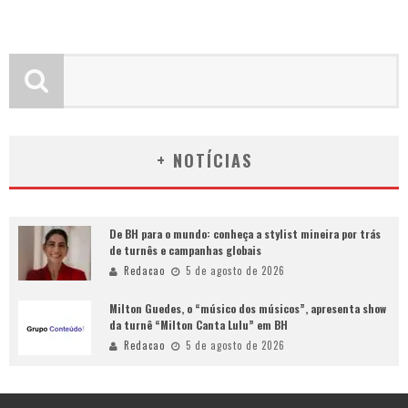
+ NOTÍCIAS
De BH para o mundo: conheça a stylist mineira por trás
de turnês e campanhas globais
Redacao
5 de agosto de 2026
Milton Guedes, o “músico dos músicos”, apresenta show
da turnê “Milton Canta Lulu” em BH
Redacao
5 de agosto de 2026