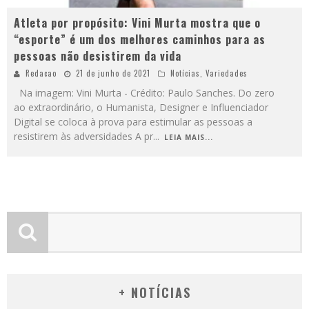
Atleta por propósito: Vini Murta mostra que o
“esporte” é um dos melhores caminhos para as
pessoas não desistirem da vida
Redacao
21 de junho de 2021
Notícias
,
Variedades
Na imagem: Vini Murta - Crédito: Paulo Sanches. Do zero
ao extraordinário, o Humanista, Designer e Influenciador
Digital se coloca à prova para estimular as pessoas a
resistirem às adversidades A pr
...
LEIA MAIS...
+ NOTÍCIAS