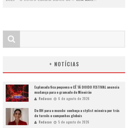
+ NOTÍCIAS
Esplanada fica pequena e CÊ TÁ DOIDO FESTIVAL anuncia
mudança para o gramado do Mineirão
Redacao
6 de agosto de 2026
De BH para o mundo: conheça a stylist mineira por trás
de turnês e campanhas globais
Redacao
5 de agosto de 2026