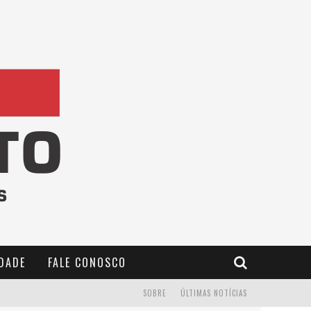
IDADE
FALE CONOSCO
SOBRE
ÚLTIMAS NOTÍCIAS