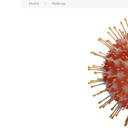
Home
Notícias