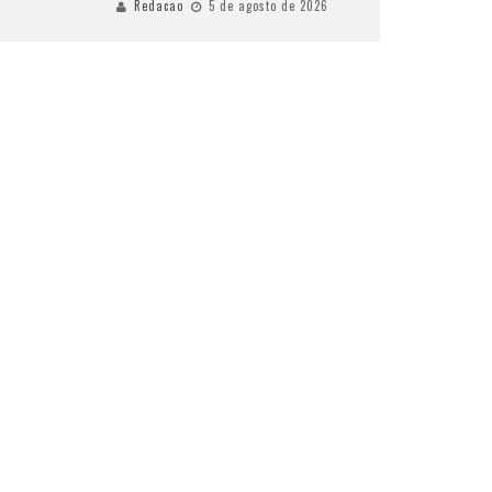
Redacao
5 de agosto de 2026