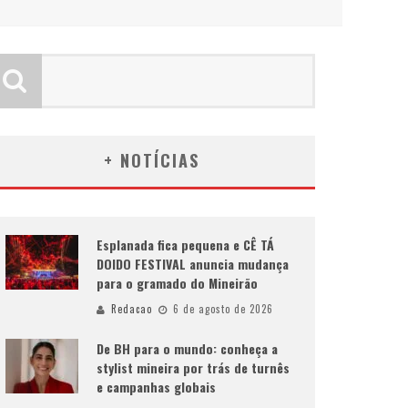
+ NOTÍCIAS
Esplanada fica pequena e CÊ TÁ
DOIDO FESTIVAL anuncia mudança
para o gramado do Mineirão
Redacao
6 de agosto de 2026
De BH para o mundo: conheça a
stylist mineira por trás de turnês
e campanhas globais