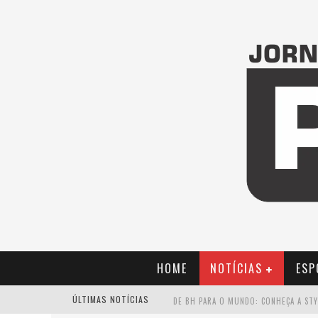
HOME
NOTÍCIAS
ESP
ÚLTIMAS NOTÍCIAS