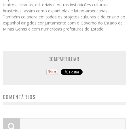
teatros, livrarias, editoriais e outras instituições culturais
brasileiras, assim como espanholas e latino-americanas.
Também colabora em todos os projetos culturais e do ensino do
espanhol dirigidos conjuntamente com o Governo do Estado de
Minas Gerais e com numerosas prefeituras do Estado.
COMPARTILHAR:
COMENTÁRIOS