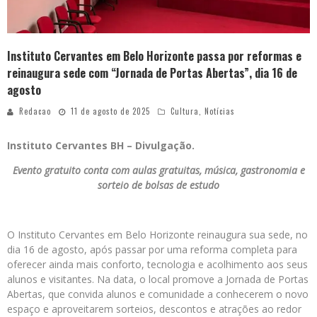
Instituto Cervantes em Belo Horizonte passa por reformas e
reinaugura sede com “Jornada de Portas Abertas”, dia 16 de
agosto
Redacao
11 de agosto de 2025
Cultura
,
Notícias
Instituto Cervantes BH – Divulgação.
Evento gratuito conta com aulas gratuitas, música, gastronomia e
sorteio de bolsas de estudo
O Instituto Cervantes em Belo Horizonte reinaugura sua sede, no
dia 16 de agosto, após passar por uma reforma completa para
oferecer ainda mais conforto, tecnologia e acolhimento aos seus
alunos e visitantes. Na data, o local promove a Jornada de Portas
Abertas, que convida alunos e comunidade a conhecerem o novo
espaço e aproveitarem sorteios, descontos e atrações ao redor