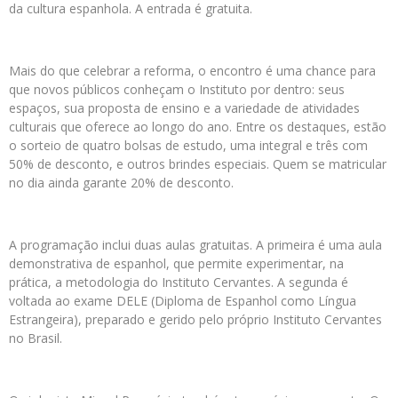
da cultura espanhola. A entrada é gratuita.
Mais do que celebrar a reforma, o encontro é uma chance para
que novos públicos conheçam o Instituto por dentro: seus
espaços, sua proposta de ensino e a variedade de atividades
culturais que oferece ao longo do ano. Entre os destaques, estão
o sorteio de quatro bolsas de estudo, uma integral e três com
50% de desconto, e outros brindes especiais. Quem se matricular
no dia ainda garante 20% de desconto.
A programação inclui duas aulas gratuitas. A primeira é uma aula
demonstrativa de espanhol, que permite experimentar, na
prática, a metodologia do Instituto Cervantes. A segunda é
voltada ao exame DELE (Diploma de Espanhol como Língua
Estrangeira), preparado e gerido pelo próprio Instituto Cervantes
no Brasil.