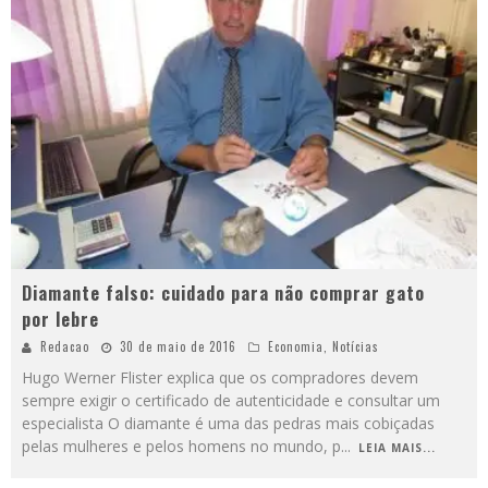
Diamante falso: cuidado para não comprar gato
por lebre
Redacao
30 de maio de 2016
Economia
,
Notícias
Hugo Werner Flister explica que os compradores devem
sempre exigir o certificado de autenticidade e consultar um
especialista O diamante é uma das pedras mais cobiçadas
pelas mulheres e pelos homens no mundo, p
...
LEIA MAIS...