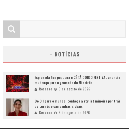
+ NOTÍCIAS
Esplanada fica pequena e CÊ TÁ DOIDO FESTIVAL anuncia
mudança para o gramado do Mineirão
Redacao
6 de agosto de 2026
De BH para o mundo: conheça a stylist mineira por trás
de turnês e campanhas globais
Redacao
5 de agosto de 2026