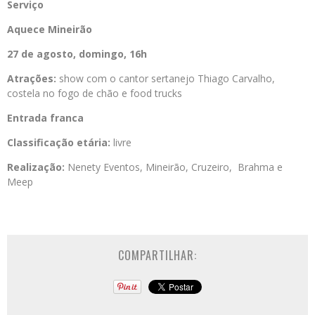
Serviço
Aquece Mineirão
27 de agosto, domingo, 16h
Atrações:
show com o cantor sertanejo Thiago Carvalho,
costela no fogo de chão e food trucks
Entrada franca
Classificação etária:
livre
Realização:
Nenety Eventos, Mineirão, Cruzeiro, Brahma e
Meep
COMPARTILHAR: