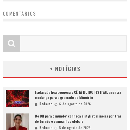
COMENTÁRIOS
+ NOTÍCIAS
Esplanada fica pequena e CÊ TÁ DOIDO FESTIVAL anuncia
mudança para o gramado do Mineirão
Redacao
6 de agosto de 2026
De BH para o mundo: conheça a stylist mineira por trás
de turnês e campanhas globais
Redacao
5 de agosto de 2026