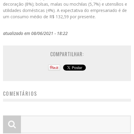
decoração (8%); bolsas, malas ou mochilas (5,7%) e utensílios e
utilidades domésticas (4%). A expectativa do empresariado é de
um consumo médio de R$ 132,59 por presente.
atualizado em 08/06/2021 - 18:22
COMPARTILHAR:
COMENTÁRIOS