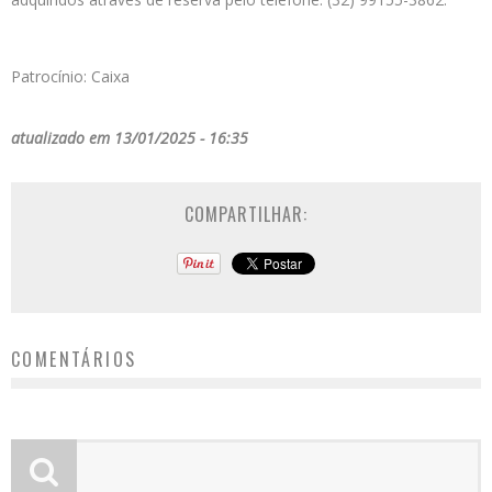
Patrocínio: Caixa
atualizado em 13/01/2025 - 16:35
COMPARTILHAR:
COMENTÁRIOS