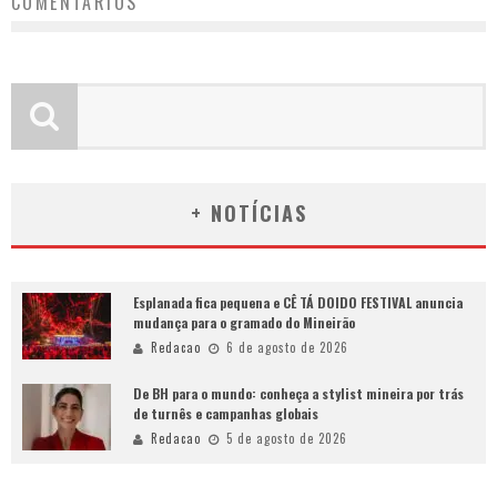
COMENTÁRIOS
+ NOTÍCIAS
Esplanada fica pequena e CÊ TÁ DOIDO FESTIVAL anuncia
mudança para o gramado do Mineirão
Redacao
6 de agosto de 2026
De BH para o mundo: conheça a stylist mineira por trás
de turnês e campanhas globais
Redacao
5 de agosto de 2026