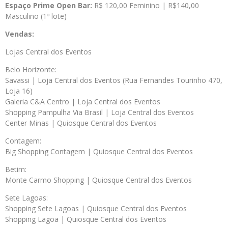
Espaço Prime Open Bar:
R$ 120,00 Feminino | R$140,00
Masculino (1º lote)
Vendas:
Lojas Central dos Eventos
Belo Horizonte:
Savassi | Loja Central dos Eventos (Rua Fernandes Tourinho 470,
Loja 16)
Galeria C&A Centro | Loja Central dos Eventos
Shopping Pampulha Via Brasil | Loja Central dos Eventos
Center Minas | Quiosque Central dos Eventos
Contagem:
Big Shopping Contagem | Quiosque Central dos Eventos
Betim:
Monte Carmo Shopping | Quiosque Central dos Eventos
Sete Lagoas:
Shopping Sete Lagoas | Quiosque Central dos Eventos
Shopping Lagoa | Quiosque Central dos Eventos