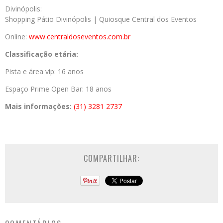
Divinópolis:
Shopping Pátio Divinópolis | Quiosque Central dos Eventos
Online:
www.centraldoseventos.com.br
Classificação etária:
Pista e área vip: 16 anos
Espaço Prime Open Bar: 18 anos
Mais informações:
(31) 3281 2737
COMPARTILHAR: