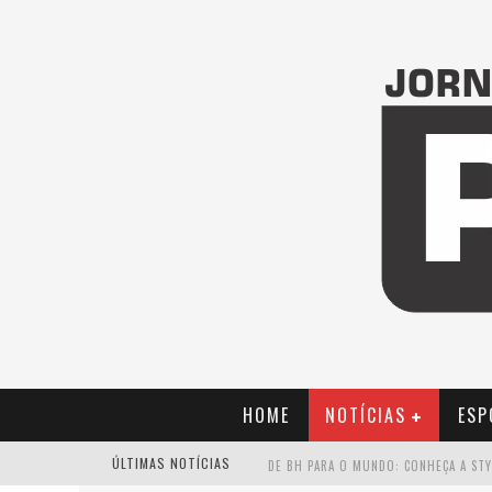
HOME
NOTÍCIAS
ESP
ÚLTIMAS NOTÍCIAS