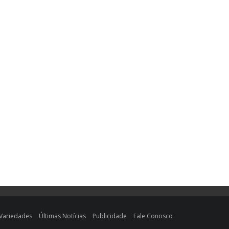
Variedades
Últimas Notícias
Publicidade
Fale Conosco