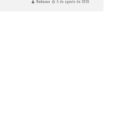
Redacao
5 de agosto de 2026