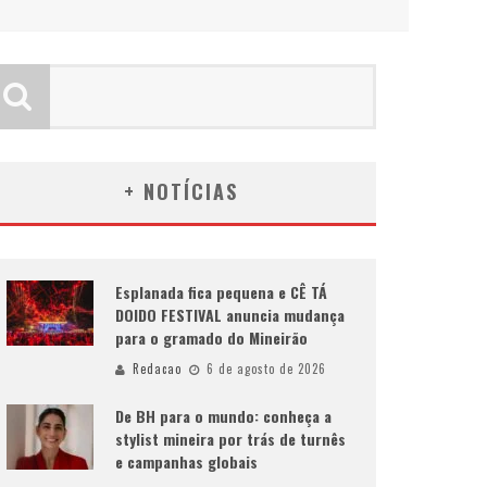
+ NOTÍCIAS
Esplanada fica pequena e CÊ TÁ
DOIDO FESTIVAL anuncia mudança
para o gramado do Mineirão
Redacao
6 de agosto de 2026
De BH para o mundo: conheça a
stylist mineira por trás de turnês
e campanhas globais