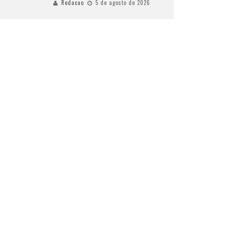
Redacao
5 de agosto de 2026