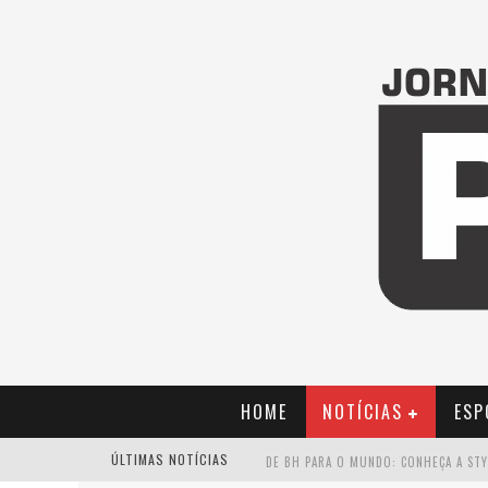
HOME
NOTÍCIAS
ESP
ÚLTIMAS NOTÍCIAS