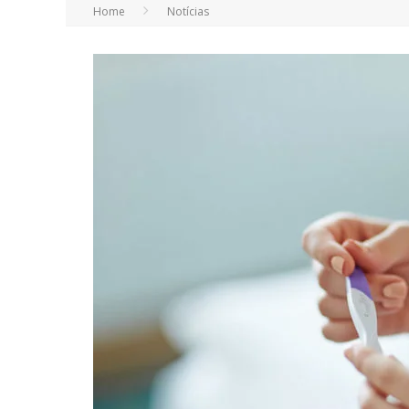
Home
Notícias