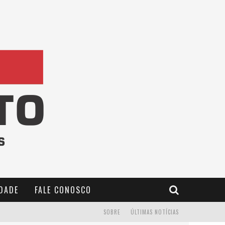
IDADE
FALE CONOSCO
SOBRE
ÚLTIMAS NOTÍCIAS