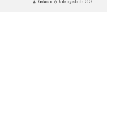
Redacao
5 de agosto de 2026