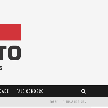
IDADE
FALE CONOSCO
SOBRE
ÚLTIMAS NOTÍCIAS