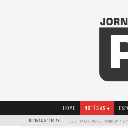
HOME
NOTÍCIAS
ESP
ÚLTIMAS NOTÍCIAS