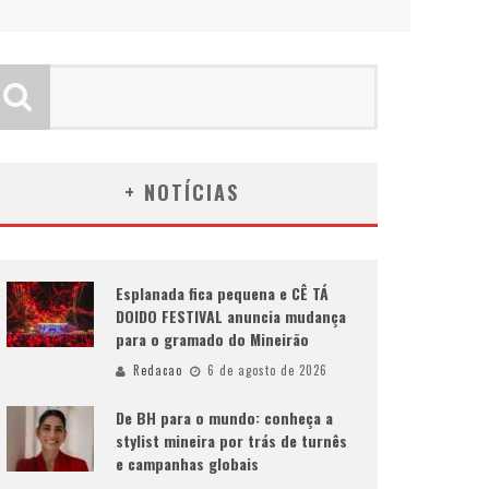
+ NOTÍCIAS
Esplanada fica pequena e CÊ TÁ
DOIDO FESTIVAL anuncia mudança
para o gramado do Mineirão
Redacao
6 de agosto de 2026
De BH para o mundo: conheça a
stylist mineira por trás de turnês
e campanhas globais