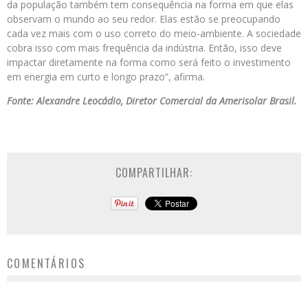
da população também tem consequência na forma em que elas
observam o mundo ao seu redor. Elas estão se preocupando
cada vez mais com o uso correto do meio-ambiente. A sociedade
cobra isso com mais frequência da indústria. Então, isso deve
impactar diretamente na forma como será feito o investimento
em energia em curto e longo prazo”, afirma.
Fonte: Alexandre Leocádio, Diretor Comercial da Amerisolar Brasil.
COMPARTILHAR:
COMENTÁRIOS