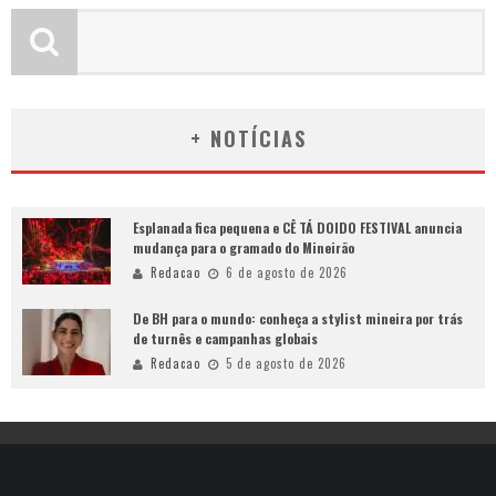
+ NOTÍCIAS
Esplanada fica pequena e CÊ TÁ DOIDO FESTIVAL anuncia
mudança para o gramado do Mineirão
Redacao
6 de agosto de 2026
De BH para o mundo: conheça a stylist mineira por trás
de turnês e campanhas globais
Redacao
5 de agosto de 2026