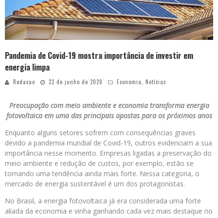
Pandemia de Covid-19 mostra importância de investir em
energia limpa
Redacao
22 de junho de 2020
Economia
,
Notícias
Preocupação com meio ambiente e economia transforma energia
fotovoltaica em uma das principais apostas para os próximos anos
Enquanto alguns setores sofrem com consequências graves
devido a pandemia mundial de Covid-19, outros evidenciam a sua
importância nesse momento. Empresas ligadas a preservação do
meio ambiente e redução de custos, por exemplo, estão se
tornando uma tendência ainda mais forte. Nessa categoria, o
mercado de energia sustentável é um dos protagonistas.
No Brasil, a energia fotovoltaica já era considerada uma forte
aliada da economia e vinha ganhando cada vez mais destaque no