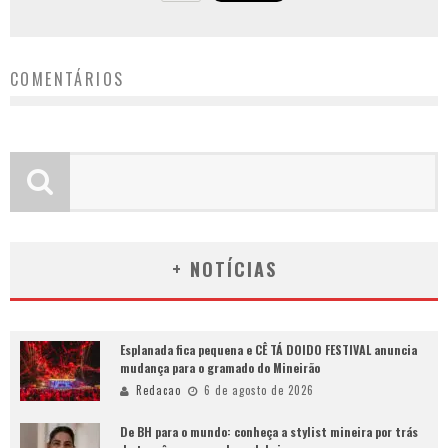
COMENTÁRIOS
+ NOTÍCIAS
Esplanada fica pequena e CÊ TÁ DOIDO FESTIVAL anuncia
mudança para o gramado do Mineirão
Redacao
6 de agosto de 2026
De BH para o mundo: conheça a stylist mineira por trás