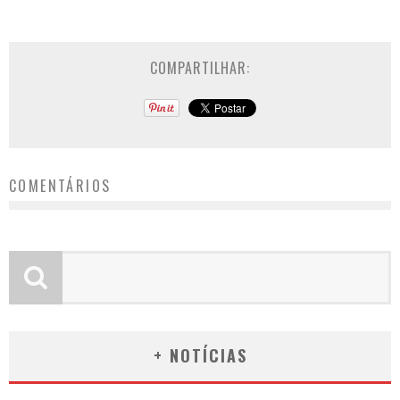
COMPARTILHAR:
COMENTÁRIOS
+ NOTÍCIAS