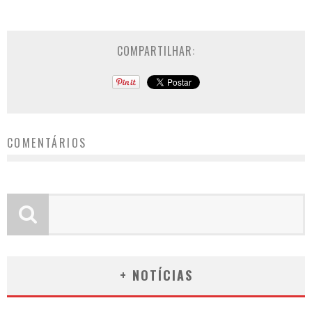
COMPARTILHAR:
COMENTÁRIOS
+ NOTÍCIAS