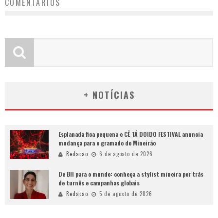
COMENTÁRIOS
+ NOTÍCIAS
Esplanada fica pequena e CÊ TÁ DOIDO FESTIVAL anuncia
mudança para o gramado do Mineirão
Redacao
6 de agosto de 2026
De BH para o mundo: conheça a stylist mineira por trás
de turnês e campanhas globais
Redacao
5 de agosto de 2026