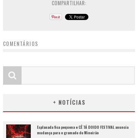
COMPARTILHAR:
COMENTÁRIOS
+ NOTÍCIAS
Esplanada fica pequena e CÊ TÁ DOIDO FESTIVAL anuncia
mudança para o gramado do Mineirão