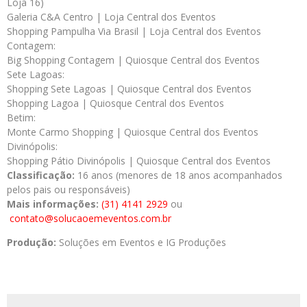
Loja 16)
Galeria C&A Centro | Loja Central dos Eventos
Shopping Pampulha Via Brasil | Loja Central dos Eventos
Contagem:
Big Shopping Contagem | Quiosque Central dos Eventos
Sete Lagoas:
Shopping Sete Lagoas | Quiosque Central dos Eventos
Shopping Lagoa | Quiosque Central dos Eventos
Betim:
Monte Carmo Shopping | Quiosque Central dos Eventos
Divinópolis:
Shopping Pátio Divinópolis | Quiosque Central dos Eventos
Classificação:
16 anos (menores de 18 anos acompanhados
pelos pais ou responsáveis)
Mais informações:
(31) 4141 2929
ou
contato@solucaoemeventos.com.br
Produção:
Soluções em Eventos e IG Produções