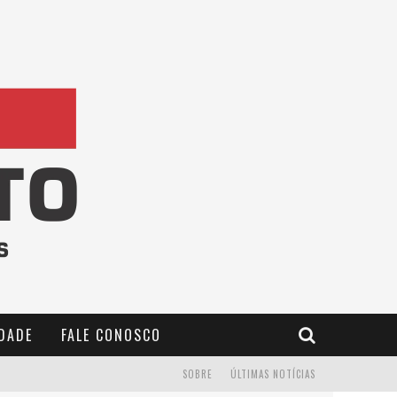
IDADE
FALE CONOSCO
SOBRE
ÚLTIMAS NOTÍCIAS