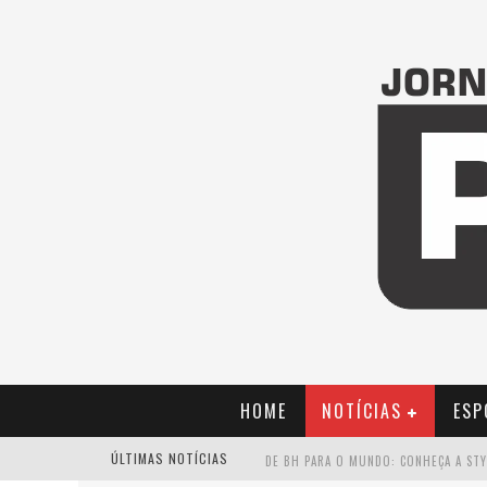
HOME
NOTÍCIAS
ESP
ÚLTIMAS NOTÍCIAS