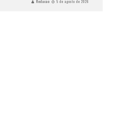
Redacao
5 de agosto de 2026