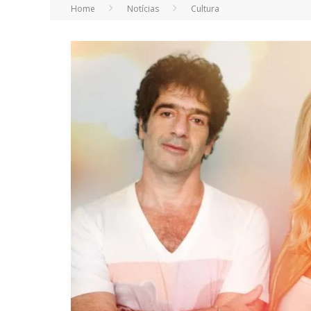
Home
Notícias
Cultura