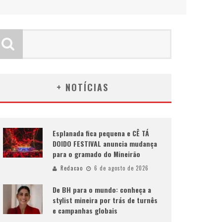
+ NOTÍCIAS
Esplanada fica pequena e CÊ TÁ
DOIDO FESTIVAL anuncia mudança
para o gramado do Mineirão
Redacao
6 de agosto de 2026
De BH para o mundo: conheça a
stylist mineira por trás de turnês
e campanhas globais