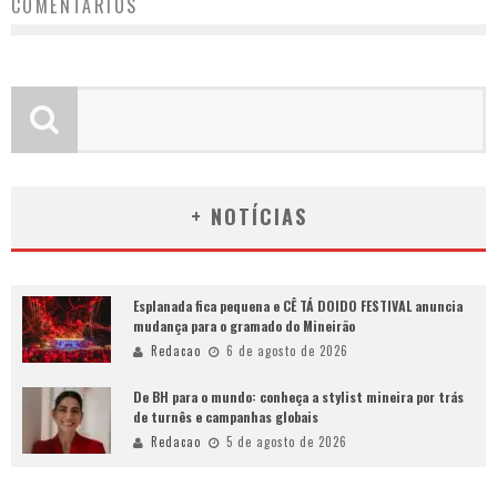
COMENTÁRIOS
+ NOTÍCIAS
Esplanada fica pequena e CÊ TÁ DOIDO FESTIVAL anuncia
mudança para o gramado do Mineirão
Redacao
6 de agosto de 2026
De BH para o mundo: conheça a stylist mineira por trás
de turnês e campanhas globais
Redacao
5 de agosto de 2026