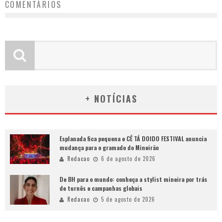
COMENTÁRIOS
+ NOTÍCIAS
Esplanada fica pequena e CÊ TÁ DOIDO FESTIVAL anuncia
mudança para o gramado do Mineirão
Redacao
6 de agosto de 2026
De BH para o mundo: conheça a stylist mineira por trás
de turnês e campanhas globais
Redacao
5 de agosto de 2026