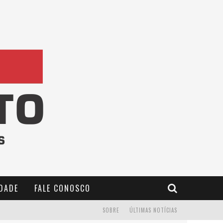
IDADE
FALE CONOSCO
SOBRE
ÚLTIMAS NOTÍCIAS