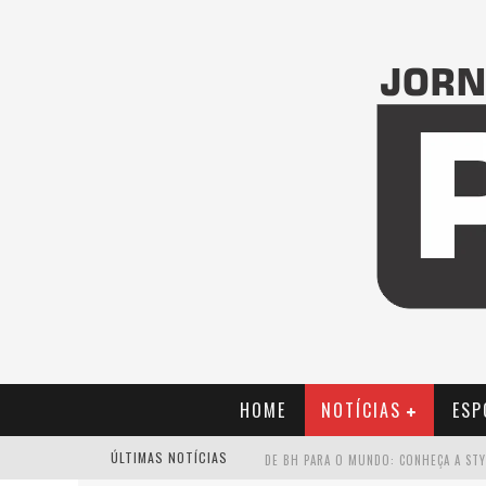
HOME
NOTÍCIAS
ESP
ÚLTIMAS NOTÍCIAS