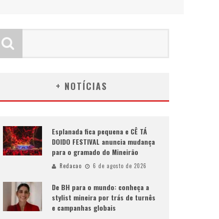
+ NOTÍCIAS
Esplanada fica pequena e CÊ TÁ
DOIDO FESTIVAL anuncia mudança
para o gramado do Mineirão
Redacao
6 de agosto de 2026
De BH para o mundo: conheça a
stylist mineira por trás de turnês
e campanhas globais