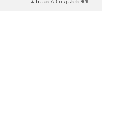
Redacao
5 de agosto de 2026