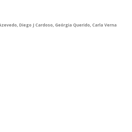
Azevedo, Diego J Cardoso, Geórgia Querido, Carla Verna