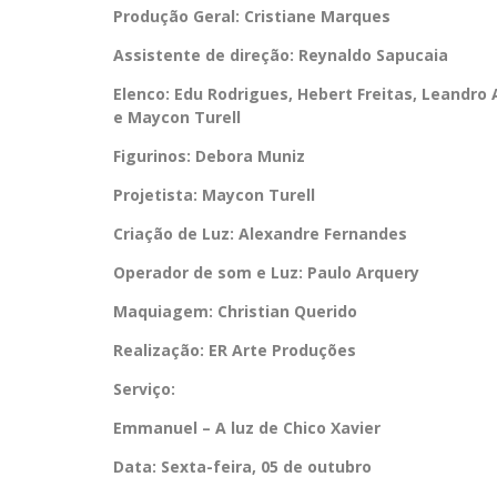
Produção Geral: Cristiane Marques
Assistente de direção: Reynaldo Sapucaia
Elenco: Edu Rodrigues, Hebert Freitas, Leandro 
e Maycon Turell
Figurinos: Debora Muniz
Projetista: Maycon Turell
Criação de Luz: Alexandre Fernandes
Operador de som e Luz: Paulo Arquery
Maquiagem: Christian Querido
Realização: ER Arte Produções
Serviço:
Emmanuel – A luz de Chico Xavier
Data: Sexta-feira, 05 de outubro