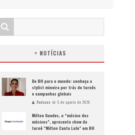
+ NOTÍCIAS
De BH para o mundo: conheça a
stylist mineira por trás de turnês
e campanhas globais
Redacao
5 de agosto de 2026
Milton Guedes, o “músico dos
músicos”, apresenta show da
turnê “Milton Canta Lulu” em BH