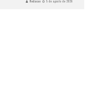
Redacao
5 de agosto de 2026