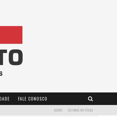
IDADE
FALE CONOSCO
SOBRE
ÚLTIMAS NOTÍCIAS