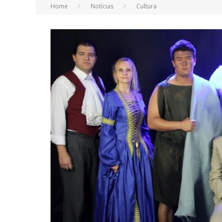
Home
Notícias
Cultura