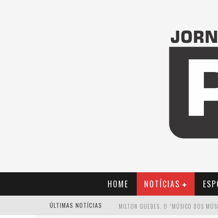
HOME
NOTÍCIAS
ESP
ÚLTIMAS NOTÍCIAS