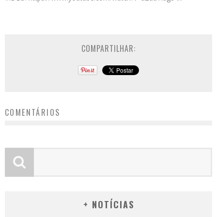
COMPARTILHAR:
COMENTÁRIOS
+ NOTÍCIAS