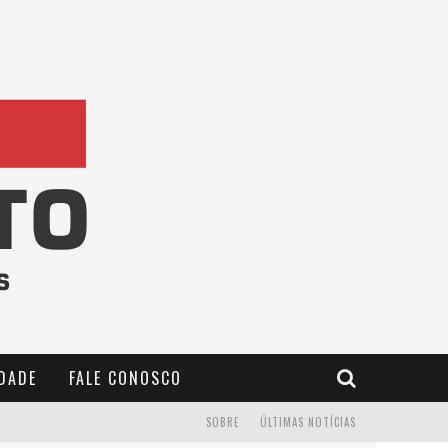
IDADE
FALE CONOSCO
SOBRE
ÚLTIMAS NOTÍCIAS