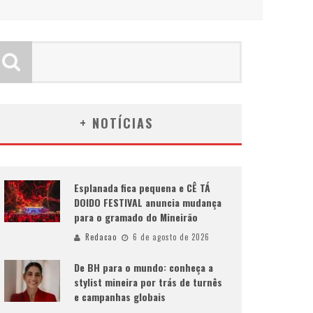
+ NOTÍCIAS
Esplanada fica pequena e CÊ TÁ
DOIDO FESTIVAL anuncia mudança
para o gramado do Mineirão
Redacao
6 de agosto de 2026
De BH para o mundo: conheça a
stylist mineira por trás de turnês
e campanhas globais