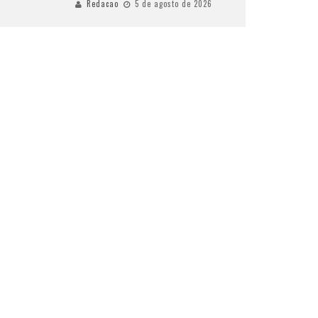
Redacao
5 de agosto de 2026