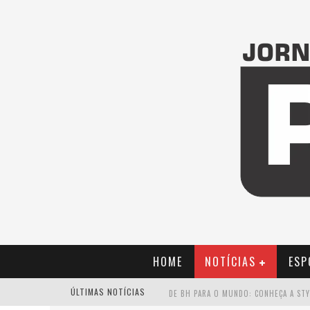
HOME
NOTÍCIAS
ESP
ÚLTIMAS NOTÍCIAS