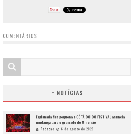
COMENTÁRIOS
+ NOTÍCIAS
Esplanada fica pequena e CÊ TÁ DOIDO FESTIVAL anuncia
mudança para o gramado do Mineirão
Redacao
6 de agosto de 2026