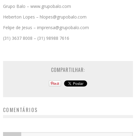
Grupo Balo – www.grupobalo.com
Heberton Lopes – hlopes@grupobalo.com
Felipe de Jesus – imprensa@grupobalo.com
(31) 3637 8008 – (31) 98988 7616
COMPARTILHAR:
COMENTÁRIOS