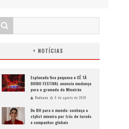
+ NOTÍCIAS
Esplanada fica pequena e CÊ TÁ
DOIDO FESTIVAL anuncia mudança
para o gramado do Mineirão
Redacao
6 de agosto de 2026
De BH para o mundo: conheça a
stylist mineira por trás de turnês
e campanhas globais