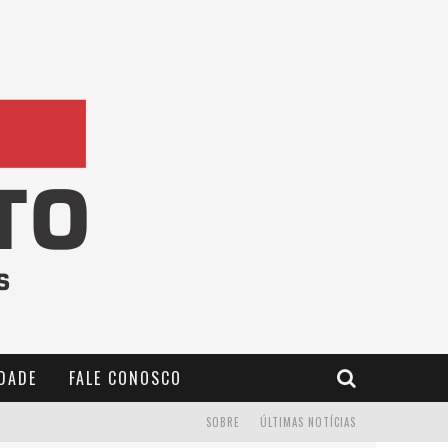
IDADE
FALE CONOSCO
SOBRE
ÚLTIMAS NOTÍCIAS