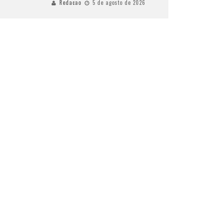
Redacao
5 de agosto de 2026