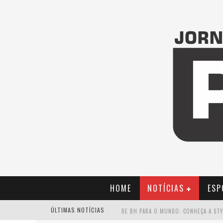
HOME
NOTÍCIAS
ESP
ÚLTIMAS NOTÍCIAS