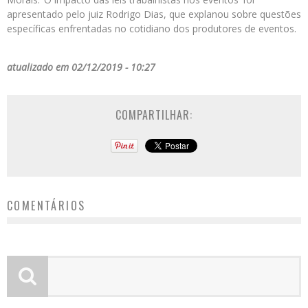
apresentado pelo juiz Rodrigo Dias, que explanou sobre questões
específicas enfrentadas no cotidiano dos produtores de eventos.
atualizado em 02/12/2019 - 10:27
COMPARTILHAR:
COMENTÁRIOS