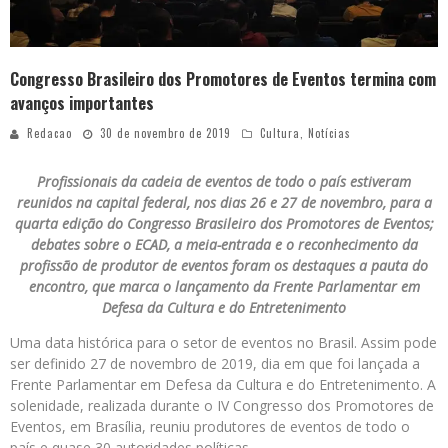
Congresso Brasileiro dos Promotores de Eventos termina com
avanços importantes
Redacao
30 de novembro de 2019
Cultura
,
Notícias
Profissionais da cadeia de eventos de todo o país estiveram
reunidos na capital federal, nos dias 26 e 27 de novembro, para a
quarta edição do Congresso Brasileiro dos Promotores de Eventos;
debates sobre o ECAD, a meia-entrada e o reconhecimento da
profissão de produtor de eventos foram os destaques a pauta do
encontro, que marca o lançamento da Frente Parlamentar em
Defesa da Cultura e do Entretenimento
Uma data histórica para o setor de eventos no Brasil. Assim pode
ser definido 27 de novembro de 2019, dia em que foi lançada a
Frente Parlamentar em Defesa da Cultura e do Entretenimento. A
solenidade, realizada durante o IV Congresso dos Promotores de
Eventos, em Brasília, reuniu produtores de eventos de todo o
país e quase 30 autoridades políticas.