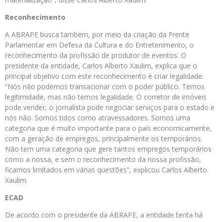
Reconhecimento
A ABRAPE busca também, por meio da criação da Frente
Parlamentar em Defesa da Cultura e do Entretenimento, o
reconhecimento da profissão de produtor de eventos. O
presidente da entidade, Carlos Alberto Xaulim, explica que o
principal objetivo com este reconhecimento é criar legalidade.
“Nós não podemos transacionar com o poder público. Temos
legitimidade, mas não temos legalidade. O corretor de imóveis
pode vender, o jornalista pode negociar serviços para o estado e
nós não. Somos tidos como atravessadores. Somos uma
categoria que é muito importante para o país economicamente,
com a geração de empregos, principalmente os temporários.
Não tem uma categoria que gere tantos empregos temporários
como a nossa, e sem o reconhecimento da nossa profissão,
ficamos limitados em várias questões”, explicou Carlos Alberto
Xaulim.
ECAD
De acordo com o presidente da ABRAPE, a entidade tenta há