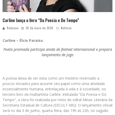
Carline lança o livro “Da Poesia e Do Tempo”
Redacao
26 de maio de 2026
Notícias
Carline – Élcio Paraíso.
Poeta premiada participa ainda de festival internacional e prepara
lançamento de jogo
A poesia deixa de ser vista como um mistério reservado a
poucos iniciados para assumir seu papel como uma atividade
essencialmente humana, entrelaçada à vida e à sociedade, no
terceiro livro da multiartista Carline. Intitulada “Da Poesia e Do
Tempo”, a obra foi realizada por meio do edital Minas Literária da
Secretaria Estadual de Cultura (SECULT-MG). O lançamento oficial
será no dia 3 de junho, quarta-feira, das 19h às 22h, no saguão