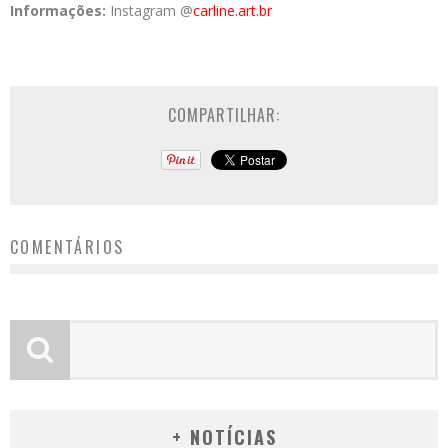
Informações:
Instagram @
carline.art.br
COMPARTILHAR:
COMENTÁRIOS
+ NOTÍCIAS