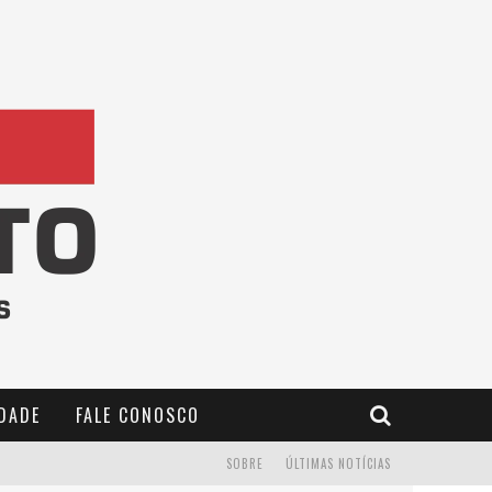
IDADE
FALE CONOSCO
SOBRE
ÚLTIMAS NOTÍCIAS