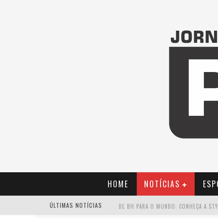
HOME
NOTÍCIAS
ESP
ÚLTIMAS NOTÍCIAS