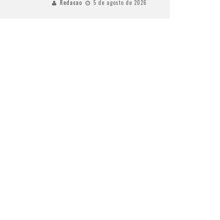
Redacao
5 de agosto de 2026