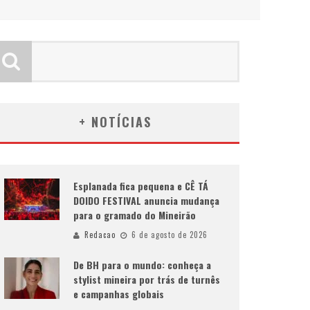
+ NOTÍCIAS
Esplanada fica pequena e CÊ TÁ
DOIDO FESTIVAL anuncia mudança
para o gramado do Mineirão
Redacao
6 de agosto de 2026
De BH para o mundo: conheça a
stylist mineira por trás de turnês
e campanhas globais