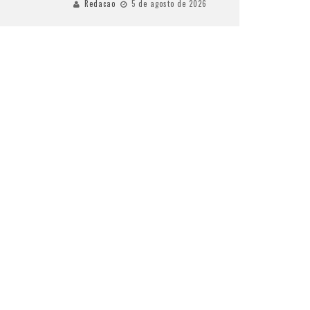
Redacao
5 de agosto de 2026