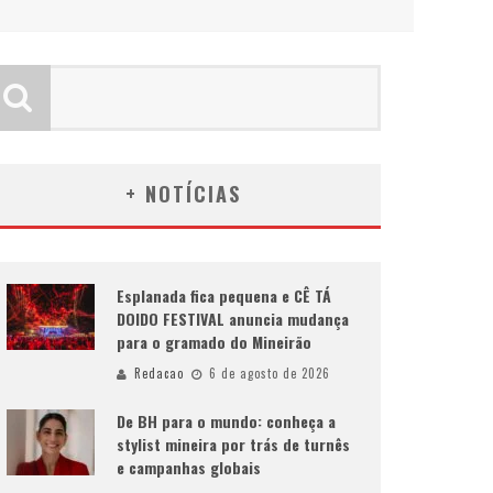
+ NOTÍCIAS
Esplanada fica pequena e CÊ TÁ
DOIDO FESTIVAL anuncia mudança
para o gramado do Mineirão
Redacao
6 de agosto de 2026
De BH para o mundo: conheça a
stylist mineira por trás de turnês
e campanhas globais