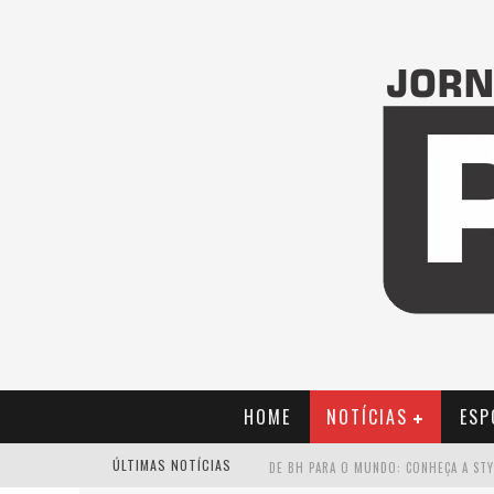
HOME
NOTÍCIAS
ESP
ÚLTIMAS NOTÍCIAS