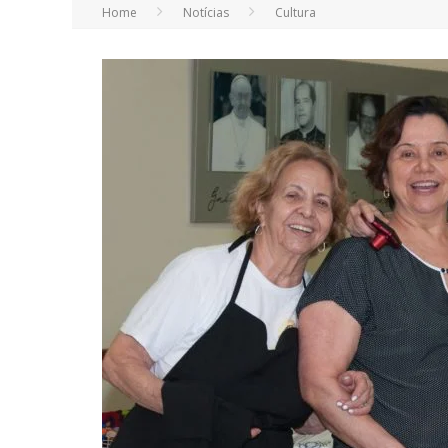
Home
Notícias
Cultura