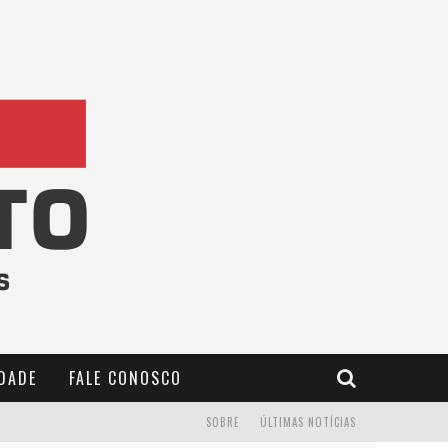
IDADE
FALE CONOSCO
SOBRE
ÚLTIMAS NOTÍCIAS