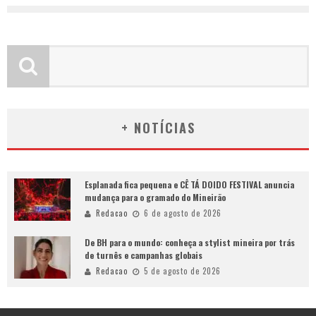
+ NOTÍCIAS
Esplanada fica pequena e CÊ TÁ DOIDO FESTIVAL anuncia
mudança para o gramado do Mineirão
Redacao
6 de agosto de 2026
De BH para o mundo: conheça a stylist mineira por trás
de turnês e campanhas globais
Redacao
5 de agosto de 2026