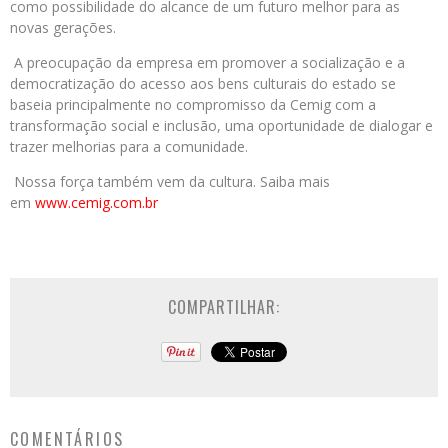
como possibilidade do alcance de um futuro melhor para as
novas gerações.
A preocupação da empresa em promover a socialização e a
democratização do acesso aos bens culturais do estado se
baseia principalmente no compromisso da Cemig com a
transformação social e inclusão, uma oportunidade de dialogar e
trazer melhorias para a comunidade.
Nossa força também vem da cultura. Saiba mais
em
www.cemig.com.br
COMPARTILHAR:
COMENTÁRIOS